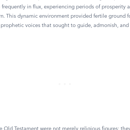
frequently in flux, experiencing periods of prosperity 
rn. This dynamic environment provided fertile ground f
prophetic voices that sought to guide, admonish, and
e Old Testament were not merely religious figures; the